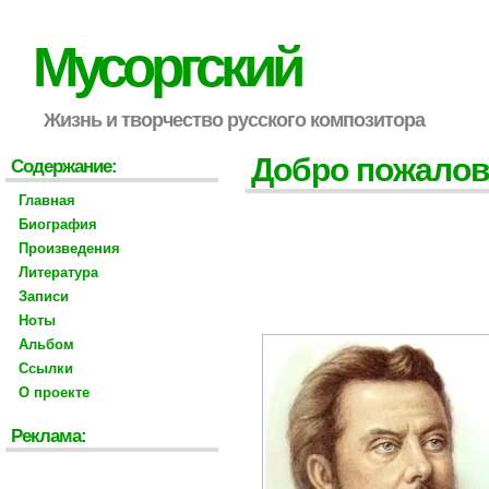
Мусоргский
Жизнь и творчество русского композитора
Добро пожалов
Содержание:
Главная
Биография
Произведения
Литература
Записи
Ноты
Альбом
Ссылки
О проекте
Реклама: